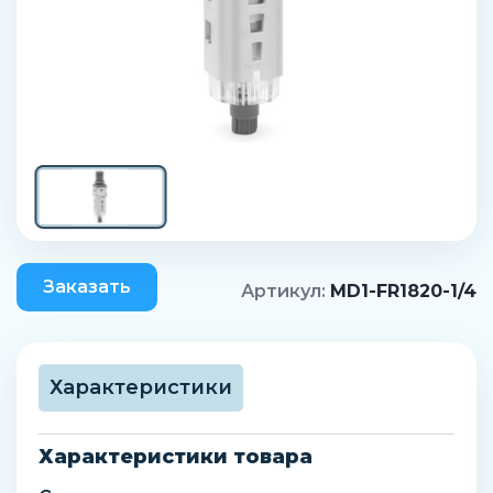
Заказать
Артикул:
MD1-FR1820-1/4
Характеристики
Характеристики товара