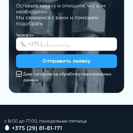
Оставьте заявку и опишите, что вам
необходимо.
Мы свяжемся с вами и поможем
подобрать.
Телефон
Отправить заявку
Даю согласие на обработку персональных
данных
c 8:00 до 17:00, понедельник-пятница
+375 (29) 81-81-171