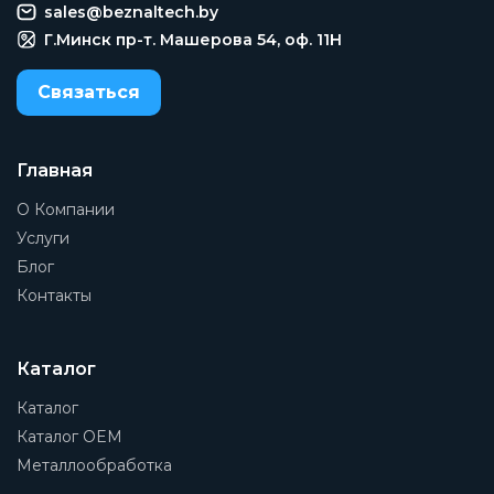
sales@beznaltech.by
Г.Минск пр-т. Машерова 54, оф. 11H
Связаться
Главная
О Компании
Услуги
Блог
Контакты
Каталог
Каталог
Каталог OEM
Металлообработка