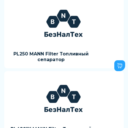
PL250 MANN Filter Топливный
сепаратор