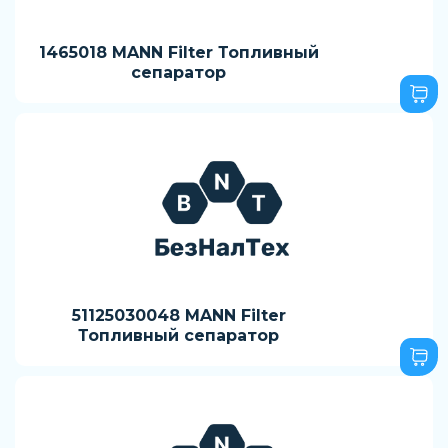
1465018 MANN Filter Топливный
сепаратор
51125030048 MANN Filter
Топливный сепаратор