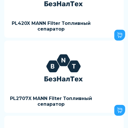
PL420X MANN Filter Топливный
сепаратор
PL2707X MANN Filter Топливный
сепаратор