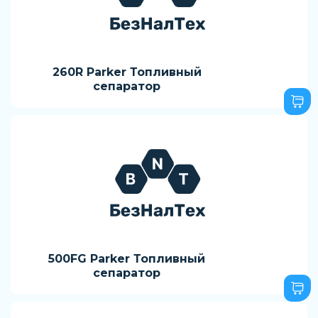
260R Parker Топливный
сепаратор
500FG Parker Топливный
сепаратор