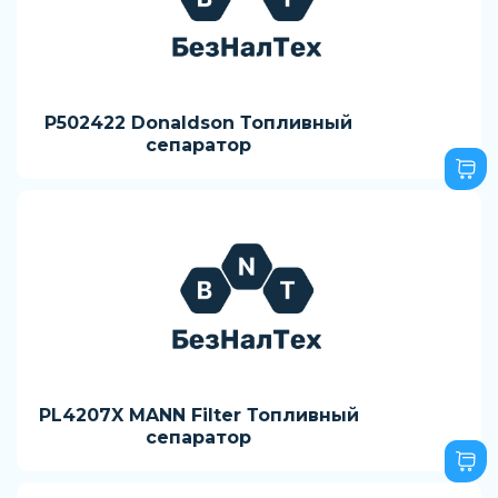
P502422 Donaldson Топливный
сепаратор
PL4207X MANN Filter Топливный
сепаратор