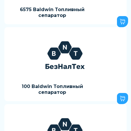
6575 Baldwin Топливный
сепаратор
100 Baldwin Топливный
сепаратор