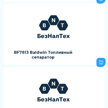
BF7813 Baldwin Топливный
сепаратор