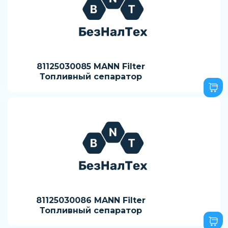
81125030085 MANN Filter
Топливный сепаратор
81125030086 MANN Filter
Топливный сепаратор