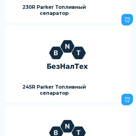
230R Parker Топливный
сепаратор
245R Parker Топливный
сепаратор