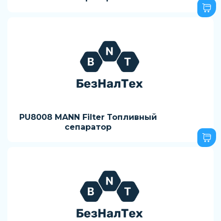
PU8008 MANN Filter Топливный
сепаратор