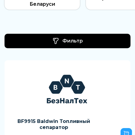
Беларуси
Фильтр
BF9915 Baldwin Топливный
сепаратор