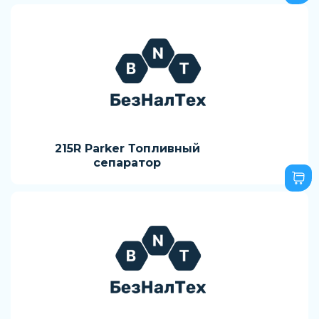
215R Parker Топливный
сепаратор