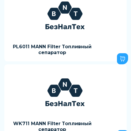
PL6011 MANN Filter Топливный
сепаратор
WK711 MANN Filter Топливный
сепаратор