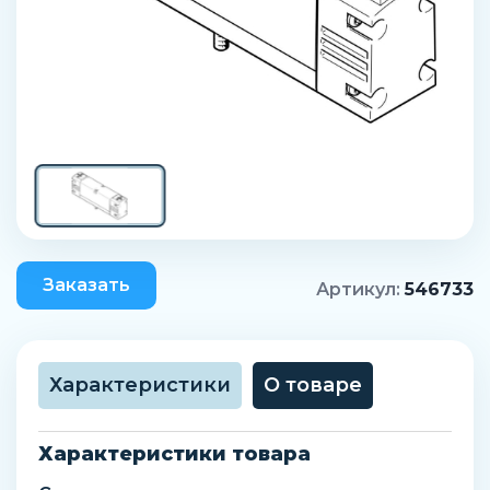
Заказать
Артикул:
546733
Характеристики
О товаре
Характеристики товара