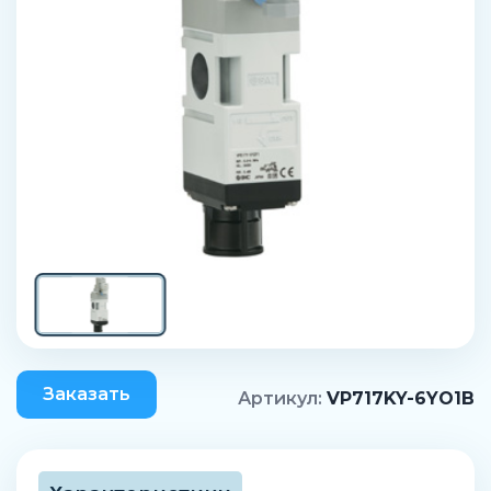
Заказать
Артикул:
VP717KY-6YO1B